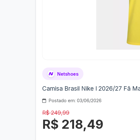
Netshoes
Camisa Brasil Nike I 2026/27 Fã M
Postado em: 03/06/2026
R$ 249,99
R$ 218,49