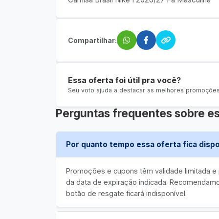
Compartilhar:
Essa oferta foi útil pra você?
Seu voto ajuda a destacar as melhores promoções 
Perguntas frequentes sobre es
Por quanto tempo essa oferta fica dispo
Promoções e cupons têm validade limitada 
da data de expiração indicada. Recomendamos
botão de resgate ficará indisponível.