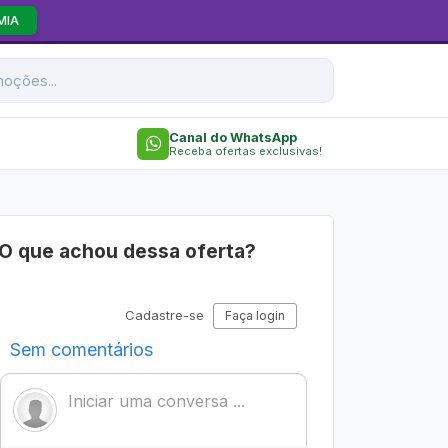
MIA
Canal do WhatsApp
Receba ofertas exclusivas!
O que achou dessa oferta?