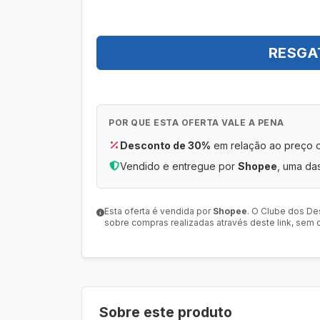
RESGA
POR QUE ESTA OFERTA VALE A PENA
Desconto de 30%
em relação ao preço or
Vendido e entregue por
Shopee
, uma das
Esta oferta é vendida por
Shopee
. O Clube dos De
sobre compras realizadas através deste link, sem c
Sobre este produto