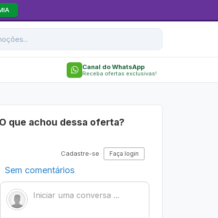
MIA
Canal do WhatsApp
Receba ofertas exclusivas!
O que achou dessa oferta?