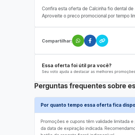
Confira esta oferta de Calcinha fio dental d
Aproveite o preco promocional por tempo lim
Compartilhar:
Essa oferta foi útil pra você?
Seu voto ajuda a destacar as melhores promoções 
Perguntas frequentes sobre es
Por quanto tempo essa oferta fica dispo
Promoções e cupons têm validade limitada 
da data de expiração indicada. Recomendamos