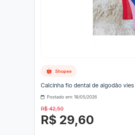
Shopee
Calcinha fio dental de algodão vie
Postado em: 18/05/2026
R$ 42,50
R$ 29,60