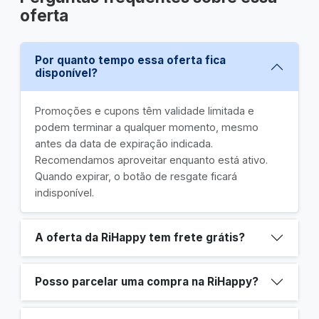
oferta
Por quanto tempo essa oferta fica
disponível?
Promoções e cupons têm validade limitada e
podem terminar a qualquer momento, mesmo
antes da data de expiração indicada.
Recomendamos aproveitar enquanto está ativo.
Quando expirar, o botão de resgate ficará
indisponível.
A oferta da RiHappy tem frete grátis?
Posso parcelar uma compra na RiHappy?