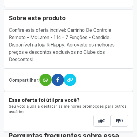
Sobre este produto
Confira esta oferta incrível: Carrinho De Controle
Remoto - McLaren - 1:14 - 7 Funções - Candide.
Disponível na loja RiHappy. Aproveite os melhores
preços e descontos exclusivos no Clube dos
Descontos!
Compartilhar:
Essa oferta foi útil pra você?
Seu voto ajuda a destacar as melhores promoções para outros
usuários.
0
0
Perguntas frequentes sobre essa