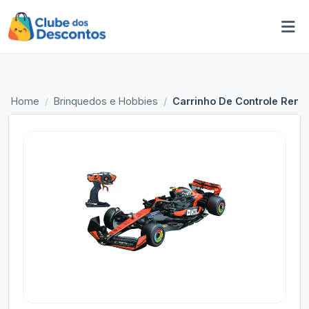
Home
Brinquedos e Hobbies
Carrinho De Controle Remot