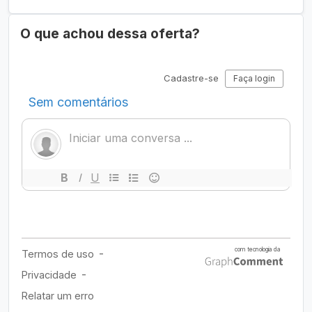
O que achou dessa oferta?