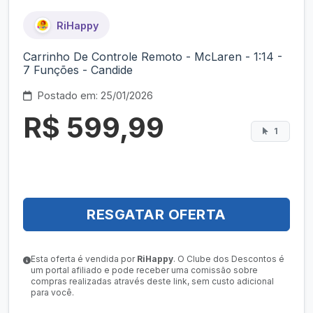
RiHappy
Carrinho De Controle Remoto - McLaren - 1:14 -
7 Funções - Candide
Postado em: 25/01/2026
R$ 599,99
1
RESGATAR OFERTA
Esta oferta é vendida por
RiHappy
. O Clube dos Descontos é
um portal afiliado e pode receber uma comissão sobre
compras realizadas através deste link, sem custo adicional
para você.