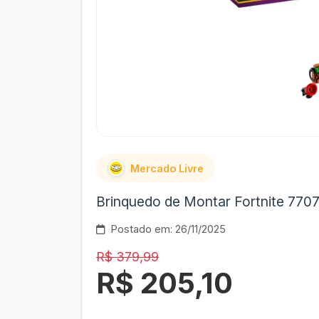
Mercado Livre
Brinquedo de Montar Fortnite 770
Postado em: 26/11/2025
R$ 379,99
R$ 205,10