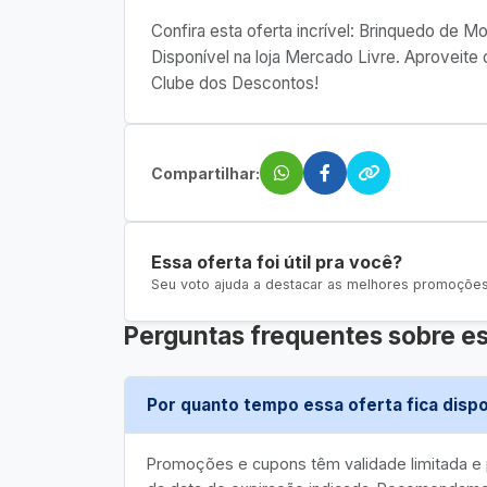
Confira esta oferta incrível: Brinquedo de 
Disponível na loja Mercado Livre. Aproveit
Clube dos Descontos!
Compartilhar:
Essa oferta foi útil pra você?
Seu voto ajuda a destacar as melhores promoções 
Perguntas frequentes sobre es
Por quanto tempo essa oferta fica dispo
Promoções e cupons têm validade limitada 