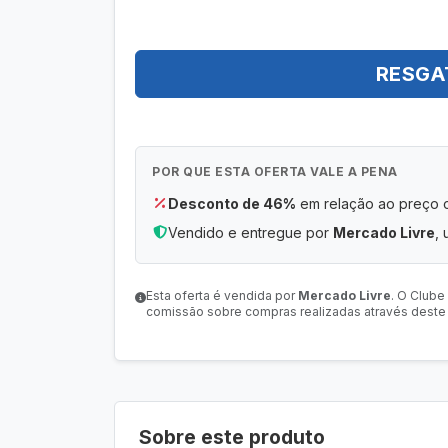
RESGA
POR QUE ESTA OFERTA VALE A PENA
Desconto de 46%
em relação ao preço or
Vendido e entregue por
Mercado Livre
, 
Esta oferta é vendida por
Mercado Livre
. O Clube
comissão sobre compras realizadas através deste l
Sobre este produto