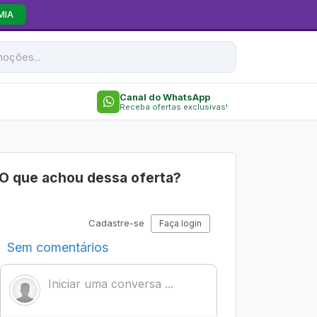
MIA
Canal do WhatsApp
Receba ofertas exclusivas!
O que achou dessa oferta?