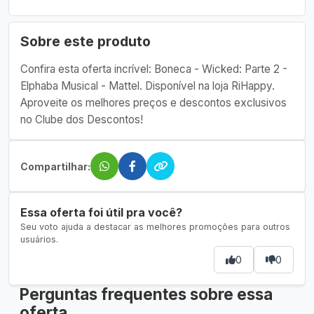
Sobre este produto
Confira esta oferta incrível: Boneca - Wicked: Parte 2 -
Elphaba Musical - Mattel. Disponível na loja RiHappy.
Aproveite os melhores preços e descontos exclusivos
no Clube dos Descontos!
Compartilhar:
Essa oferta foi útil pra você?
Seu voto ajuda a destacar as melhores promoções para outros
usuários.
0
0
Perguntas frequentes sobre essa
oferta