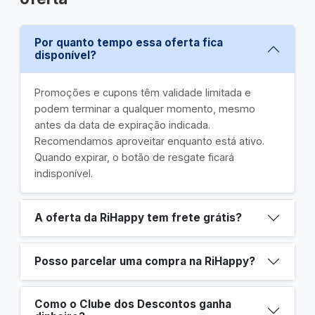
Por quanto tempo essa oferta fica
disponível?
Promoções e cupons têm validade limitada e
podem terminar a qualquer momento, mesmo
antes da data de expiração indicada.
Recomendamos aproveitar enquanto está ativo.
Quando expirar, o botão de resgate ficará
indisponível.
A oferta da RiHappy tem frete grátis?
Posso parcelar uma compra na RiHappy?
Como o Clube dos Descontos ganha