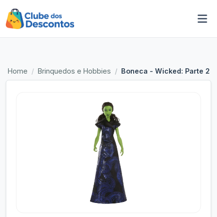
Home
Brinquedos e Hobbies
Boneca - Wicked: Parte 2 -