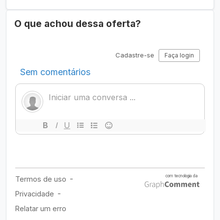
O que achou dessa oferta?