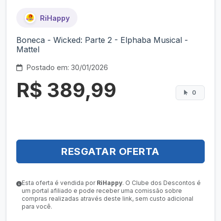
RiHappy
Boneca - Wicked: Parte 2 - Elphaba Musical -
Mattel
Postado em: 30/01/2026
R$ 389,99
0
RESGATAR OFERTA
Esta oferta é vendida por
RiHappy
. O Clube dos Descontos é
um portal afiliado e pode receber uma comissão sobre
compras realizadas através deste link, sem custo adicional
para você.