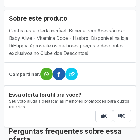
Sobre este produto
Confira esta oferta incrível: Boneca com Acessórios -
Baby Alive - Vitamina Doce - Hasbro. Disponível na loja
RiHappy. Aproveite os melhores preços e descontos
exclusivos no Clube dos Descontos!
Compartilhar:
Essa oferta foi útil pra você?
Seu voto ajuda a destacar as melhores promoções para outros
usuários.
0
0
Perguntas frequentes sobre essa
oferta