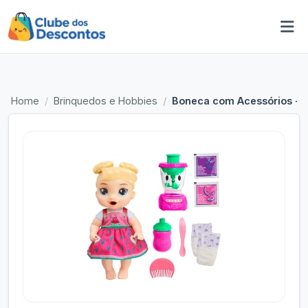
Home
Brinquedos e Hobbies
Boneca com Acessórios - B