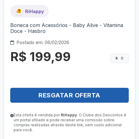
RiHappy
Boneca com Acessórios - Baby Alive - Vitamina
Doce - Hasbro
Postado em: 06/02/2026
R$ 199,99
0
RESGATAR OFERTA
Esta oferta é vendida por
RiHappy
. O Clube dos Descontos é
um portal afiliado e pode receber uma comissão sobre
compras realizadas através deste link, sem custo adicional
para você.