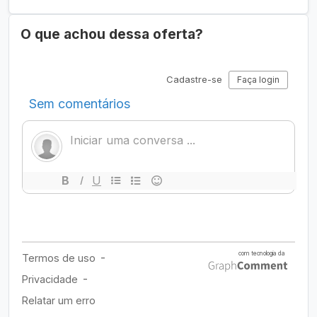
O que achou dessa oferta?