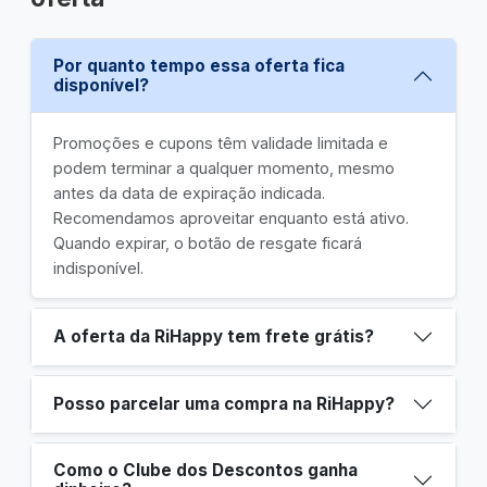
Por quanto tempo essa oferta fica
disponível?
Promoções e cupons têm validade limitada e
podem terminar a qualquer momento, mesmo
antes da data de expiração indicada.
Recomendamos aproveitar enquanto está ativo.
Quando expirar, o botão de resgate ficará
indisponível.
A oferta da RiHappy tem frete grátis?
Posso parcelar uma compra na RiHappy?
Como o Clube dos Descontos ganha