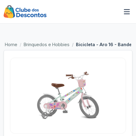
Home
Brinquedos e Hobbies
Bicicleta - Aro 16 - Bandei