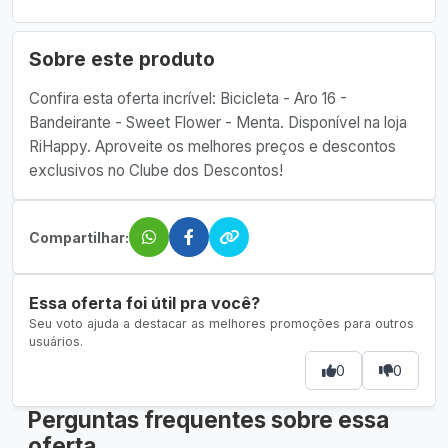
Sobre este produto
Confira esta oferta incrível: Bicicleta - Aro 16 -
Bandeirante - Sweet Flower - Menta. Disponível na loja
RiHappy. Aproveite os melhores preços e descontos
exclusivos no Clube dos Descontos!
Compartilhar:
Essa oferta foi útil pra você?
Seu voto ajuda a destacar as melhores promoções para outros
usuários.
0
0
Perguntas frequentes sobre essa
oferta