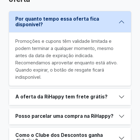
Por quanto tempo essa oferta fica
disponível?
Promoções e cupons têm validade limitada e
podem terminar a qualquer momento, mesmo
antes da data de expiração indicada.
Recomendamos aproveitar enquanto está ativo.
Quando expirar, o botão de resgate ficará
indisponível.
A oferta da RiHappy tem frete grátis?
Posso parcelar uma compra na RiHappy?
Como o Clube dos Descontos ganha