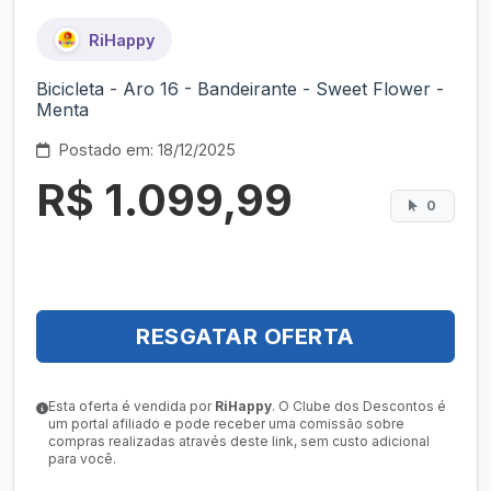
RiHappy
Bicicleta - Aro 16 - Bandeirante - Sweet Flower -
Menta
Postado em: 18/12/2025
R$ 1.099,99
0
RESGATAR OFERTA
Esta oferta é vendida por
RiHappy
. O Clube dos Descontos é
um portal afiliado e pode receber uma comissão sobre
compras realizadas através deste link, sem custo adicional
para você.