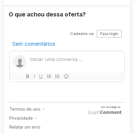
O que achou dessa oferta?