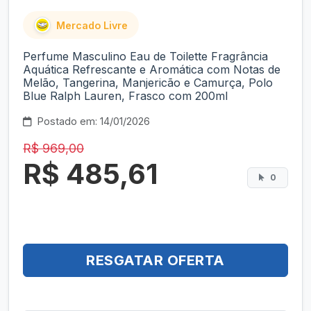
Mercado Livre
Perfume Masculino Eau de Toilette Fragrância
Aquática Refrescante e Aromática com Notas de
Melão, Tangerina, Manjericão e Camurça, Polo
Blue Ralph Lauren, Frasco com 200ml
Postado em: 14/01/2026
R$ 969,00
R$ 485,61
0
RESGATAR OFERTA