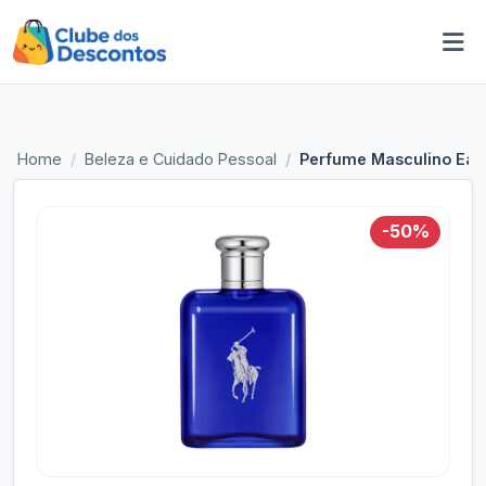
Home
Beleza e Cuidado Pessoal
Perfume Masculino Eau 
-50%