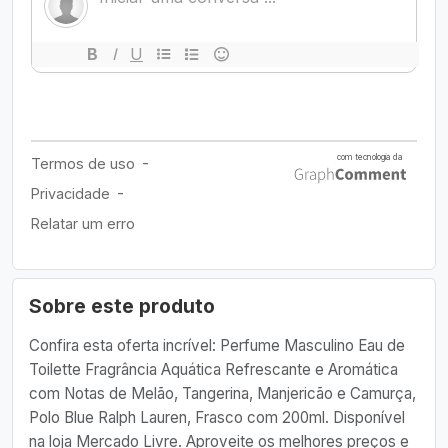
Sobre este produto
Confira esta oferta incrível: Perfume Masculino Eau de
Toilette Fragrância Aquática Refrescante e Aromática
com Notas de Melão, Tangerina, Manjericão e Camurça,
Polo Blue Ralph Lauren, Frasco com 200ml. Disponível
na loja Mercado Livre. Aproveite os melhores preços e