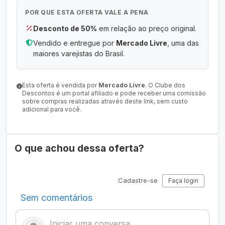
POR QUE ESTA OFERTA VALE A PENA
Desconto de 50%
em relação ao preço original.
Vendido e entregue por
Mercado Livre
, uma das
maiores varejistas do Brasil.
Esta oferta é vendida por
Mercado Livre
. O Clube dos
Descontos é um portal afiliado e pode receber uma comissão
sobre compras realizadas através deste link, sem custo
adicional para você.
O que achou dessa oferta?