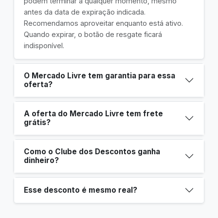
podem terminar a qualquer momento, mesmo
antes da data de expiração indicada.
Recomendamos aproveitar enquanto está ativo.
Quando expirar, o botão de resgate ficará
indisponível.
O Mercado Livre tem garantia para essa
oferta?
A oferta do Mercado Livre tem frete
grátis?
Como o Clube dos Descontos ganha
dinheiro?
Esse desconto é mesmo real?