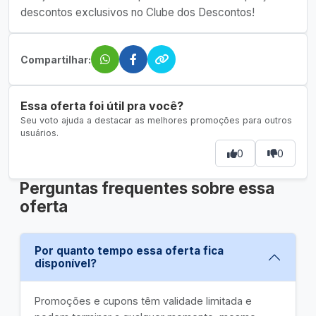
descontos exclusivos no Clube dos Descontos!
Compartilhar:
Essa oferta foi útil pra você?
Seu voto ajuda a destacar as melhores promoções para outros
usuários.
0
0
Perguntas frequentes sobre essa
oferta
Por quanto tempo essa oferta fica
disponível?
Promoções e cupons têm validade limitada e