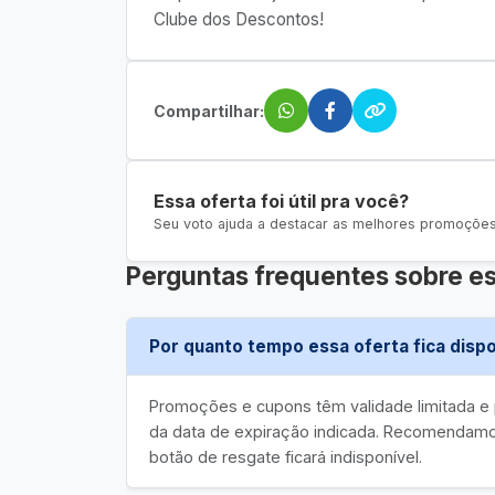
Clube dos Descontos!
Compartilhar:
Essa oferta foi útil pra você?
Seu voto ajuda a destacar as melhores promoções 
Perguntas frequentes sobre es
Por quanto tempo essa oferta fica dispo
Promoções e cupons têm validade limitada 
da data de expiração indicada. Recomendamos
botão de resgate ficará indisponível.