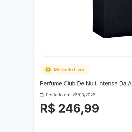
Mercado Livre
Perfume Club De Nuit Intense Da 
Postado em: 26/03/2026
R$ 246,99