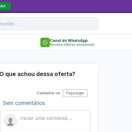
MIA
Canal do WhatsApp
Receba ofertas exclusivas!
O que achou dessa oferta?