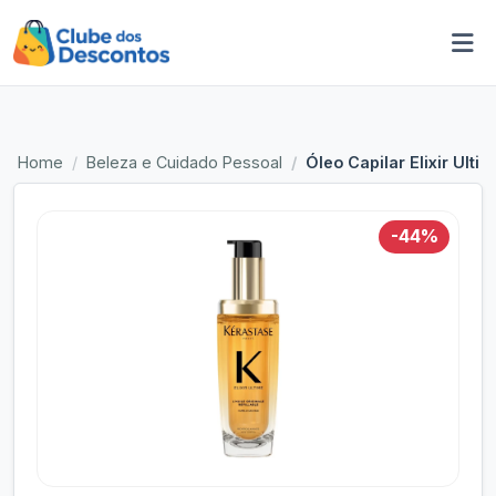
Home
Beleza e Cuidado Pessoal
Óleo Capilar Elixir Ulti
-44%