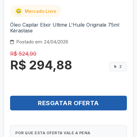
Mercado Livre
Óleo Capilar Elixir Ultime L'Huile Originale 75ml
Kérastase
Postado em: 24/04/2026
R$ 524,90
R$ 294,88
2
RESGATAR OFERTA
POR QUE ESTA OFERTA VALE A PENA