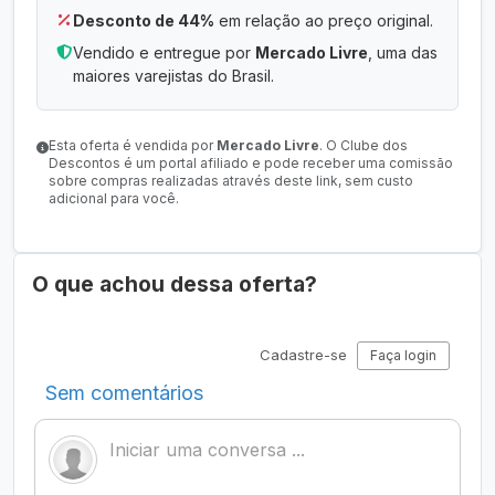
Desconto de 44%
em relação ao preço original.
Vendido e entregue por
Mercado Livre
, uma das
maiores varejistas do Brasil.
Esta oferta é vendida por
Mercado Livre
. O Clube dos
Descontos é um portal afiliado e pode receber uma comissão
sobre compras realizadas através deste link, sem custo
adicional para você.
O que achou dessa oferta?