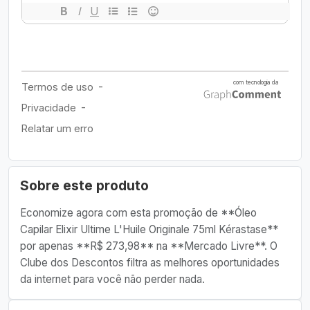
Sobre este produto
Economize agora com esta promoção de **Óleo
Capilar Elixir Ultime L'Huile Originale 75ml Kérastase**
por apenas **R$ 273,98** na **Mercado Livre**. O
Clube dos Descontos filtra as melhores oportunidades
da internet para você não perder nada.