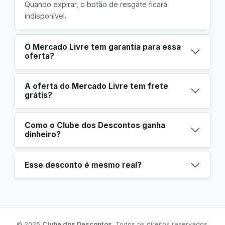
Quando expirar, o botão de resgate ficará
indisponível.
O Mercado Livre tem garantia para essa
oferta?
A oferta do Mercado Livre tem frete
grátis?
Como o Clube dos Descontos ganha
dinheiro?
Esse desconto é mesmo real?
© 2026
Clube dos Descontos
. Todos os direitos reservados.