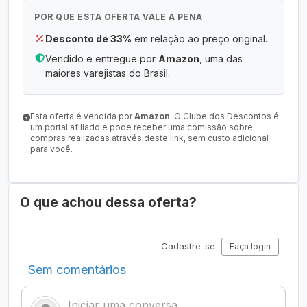
POR QUE ESTA OFERTA VALE A PENA
Desconto de 33%
em relação ao preço original.
Vendido e entregue por
Amazon
, uma das
maiores varejistas do Brasil.
Esta oferta é vendida por
Amazon
. O Clube dos Descontos é
um portal afiliado e pode receber uma comissão sobre
compras realizadas através deste link, sem custo adicional
para você.
O que achou dessa oferta?