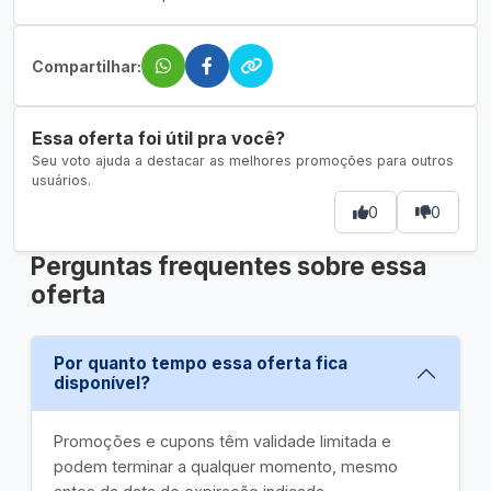
Compartilhar:
Essa oferta foi útil pra você?
Seu voto ajuda a destacar as melhores promoções para outros
usuários.
0
0
Perguntas frequentes sobre essa
oferta
Por quanto tempo essa oferta fica
disponível?
Promoções e cupons têm validade limitada e
podem terminar a qualquer momento, mesmo