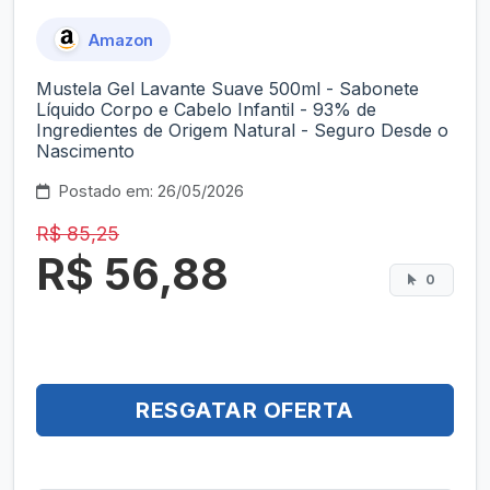
Amazon
Mustela Gel Lavante Suave 500ml - Sabonete
Líquido Corpo e Cabelo Infantil - 93% de
Ingredientes de Origem Natural - Seguro Desde o
Nascimento
Postado em: 26/05/2026
R$ 85,25
R$ 56,88
0
RESGATAR OFERTA