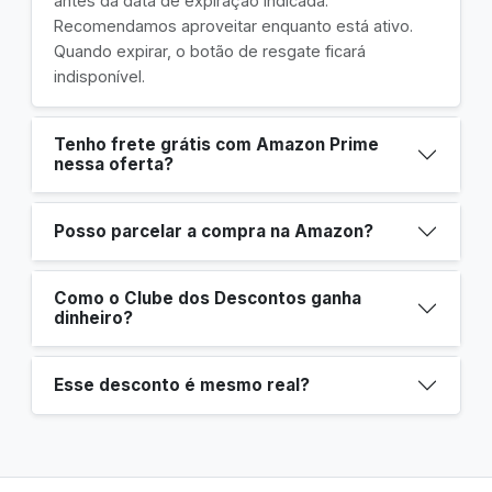
antes da data de expiração indicada.
Recomendamos aproveitar enquanto está ativo.
Quando expirar, o botão de resgate ficará
indisponível.
Tenho frete grátis com Amazon Prime
nessa oferta?
Posso parcelar a compra na Amazon?
Como o Clube dos Descontos ganha
dinheiro?
Esse desconto é mesmo real?