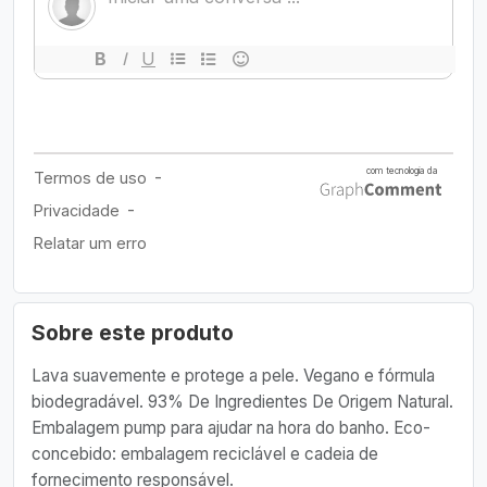
Sobre este produto
Lava suavemente e protege a pele. Vegano e fórmula
biodegradável. 93% De Ingredientes De Origem Natural.
Embalagem pump para ajudar na hora do banho. Eco-
concebido: embalagem reciclável e cadeia de
fornecimento responsável.