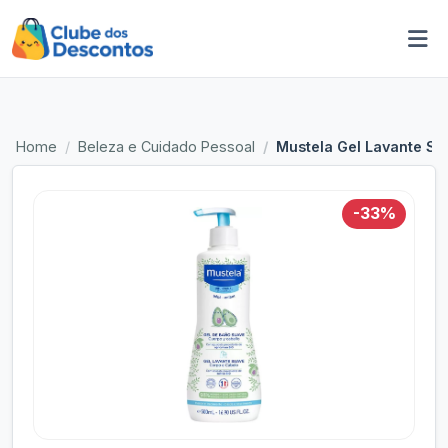
Home
Beleza e Cuidado Pessoal
Mustela Gel Lavante Su
-33%