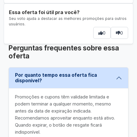
Essa oferta foi útil pra você?
Seu voto ajuda a destacar as melhores promoções para outros
usuários.
0
0
Perguntas frequentes sobre essa
oferta
Por quanto tempo essa oferta fica
disponível?
Promoções e cupons têm validade limitada e
podem terminar a qualquer momento, mesmo
antes da data de expiração indicada.
Recomendamos aproveitar enquanto está ativo.
Quando expirar, o botão de resgate ficará
indisponível.