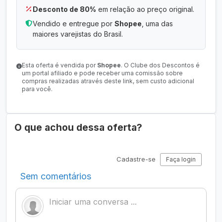
Desconto de 80%
em relação ao preço original.
Vendido e entregue por
Shopee
, uma das
maiores varejistas do Brasil.
Esta oferta é vendida por
Shopee
. O Clube dos Descontos é
um portal afiliado e pode receber uma comissão sobre
compras realizadas através deste link, sem custo adicional
para você.
O que achou dessa oferta?