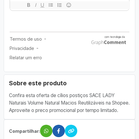
Sobre este produto
Confira esta oferta de cílios postiços SACE LADY
Naturais Volume Natural Macios Reutilizáveis na Shopee.
Aproveite o preco promocional por tempo limitado.
Compartilhar: