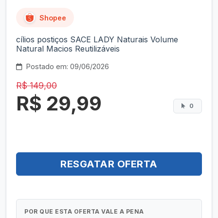
Shopee
cílios postiços SACE LADY Naturais Volume
Natural Macios Reutilizáveis
Postado em: 09/06/2026
R$ 149,00
R$ 29,99
0
RESGATAR OFERTA
POR QUE ESTA OFERTA VALE A PENA