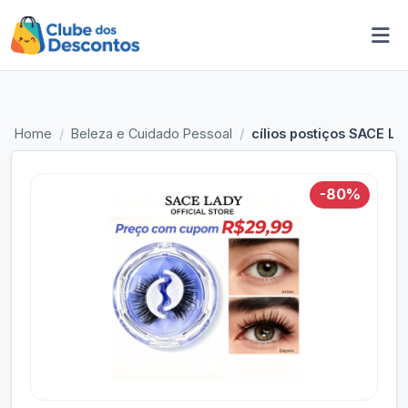
Home
Beleza e Cuidado Pessoal
cílios postiços SACE LA
-80%