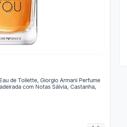
Eau de Toilette, Giorgio Armani Perfume
adeirada com Notas Sálvia, Castanha,