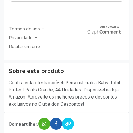
Sobre este produto
Confira esta oferta incrível: Personal Fralda Baby Total
Protect Pants Grande, 44 Unidades. Disponível na loja
Amazon. Aproveite os melhores preços e descontos
exclusivos no Clube dos Descontos!
Compartilhar: