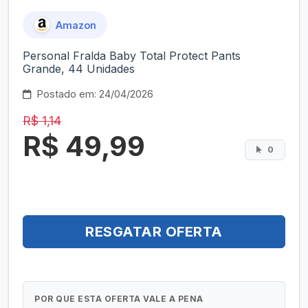
Amazon
Personal Fralda Baby Total Protect Pants
Grande, 44 Unidades
Postado em: 24/04/2026
R$ 1,14
R$ 49,99
0
RESGATAR OFERTA
POR QUE ESTA OFERTA VALE A PENA