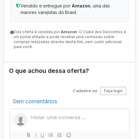
Vendido e entregue por
Amazon
, uma das
maiores varejistas do Brasil.
Esta oferta é vendida por
Amazon
. O Clube dos Descontos é
um portal afiliado e pode receber uma comissão sobre
compras realizadas através deste link, sem custo adicional
para você.
O que achou dessa oferta?