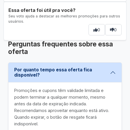
Essa oferta foi útil pra você?
Seu voto ajuda a destacar as melhores promoções para outros
usuários.
0
0
Perguntas frequentes sobre essa
oferta
Por quanto tempo essa oferta fica
disponível?
Promoções e cupons têm validade limitada e
podem terminar a qualquer momento, mesmo
antes da data de expiração indicada.
Recomendamos aproveitar enquanto está ativo.
Quando expirar, o botão de resgate ficará
indisponível.