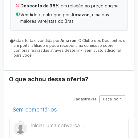
Desconto de 38%
em relação ao preço original.
Vendido e entregue por
Amazon
, uma das
maiores varejistas do Brasil.
Esta oferta é vendida por
Amazon
. O Clube dos Descontos é
um portal afiliado e pode receber uma comissão sobre
compras realizadas através deste link, sem custo adicional
para você.
O que achou dessa oferta?