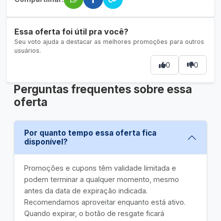
Essa oferta foi útil pra você?
Seu voto ajuda a destacar as melhores promoções para outros
usuários.
0
0
Perguntas frequentes sobre essa
oferta
Por quanto tempo essa oferta fica
disponível?
Promoções e cupons têm validade limitada e
podem terminar a qualquer momento, mesmo
antes da data de expiração indicada.
Recomendamos aproveitar enquanto está ativo.
Quando expirar, o botão de resgate ficará