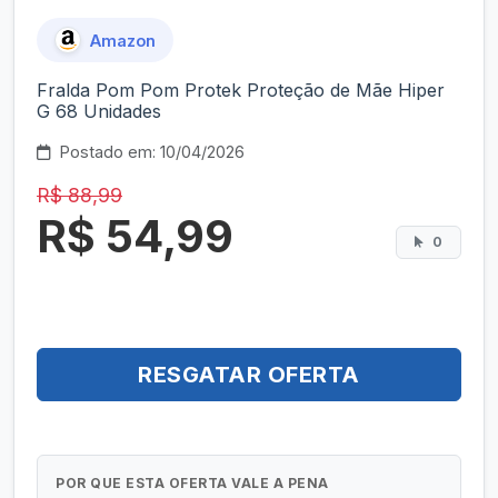
Amazon
Fralda Pom Pom Protek Proteção de Mãe Hiper
G 68 Unidades
Postado em: 10/04/2026
R$ 88,99
R$ 54,99
0
RESGATAR OFERTA
POR QUE ESTA OFERTA VALE A PENA