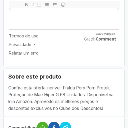
Sobre este produto
Confira esta oferta incrível: Fralda Pom Pom Protek
Proteção de Mãe Hiper G 68 Unidades. Disponível na
loja Amazon. Aproveite os melhores preços e
descontos exclusivos no Clube dos Descontos!
Compartilhar: