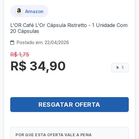
Amazon
L'OR Café L'Or Cápsula Ristretto - 1 Unidade Com
20 Cápsulas
Postado em: 22/04/2026
R$ 1,75
R$ 34,90
1
RESGATAR OFERTA
POR QUE ESTA OFERTA VALE A PENA