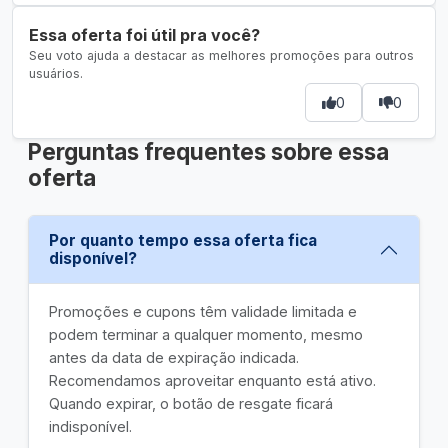
Essa oferta foi útil pra você?
Seu voto ajuda a destacar as melhores promoções para outros
usuários.
0
0
Perguntas frequentes sobre essa
oferta
Por quanto tempo essa oferta fica
disponível?
Promoções e cupons têm validade limitada e
podem terminar a qualquer momento, mesmo
antes da data de expiração indicada.
Recomendamos aproveitar enquanto está ativo.
Quando expirar, o botão de resgate ficará
indisponível.