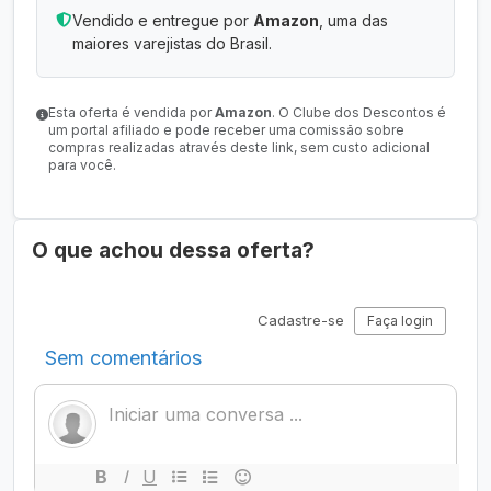
Vendido e entregue por
Amazon
, uma das
maiores varejistas do Brasil.
Esta oferta é vendida por
Amazon
. O Clube dos Descontos é
um portal afiliado e pode receber uma comissão sobre
compras realizadas através deste link, sem custo adicional
para você.
O que achou dessa oferta?