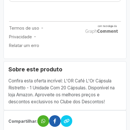
Sobre este produto
Confira esta oferta incrível: L'OR Café L'Or Cápsula
Ristretto - 1 Unidade Com 20 Cápsulas. Disponível na
loja Amazon. Aproveite os melhores preços e
descontos exclusivos no Clube dos Descontos!
Compartilhar: