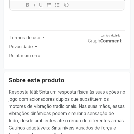
Sobre este produto
Resposta tátil: Sinta um resposta física às suas ações no
jogo com acionadores duplos que substituem os
motores de vibração tradicionais. Nas suas mãos, essas
vibrações dinâmicas podem simular a sensação de
tudo, desde ambientes até o recuo de diferentes armas.
Gatilhos adaptáveis: Sinta níveis variados de força e