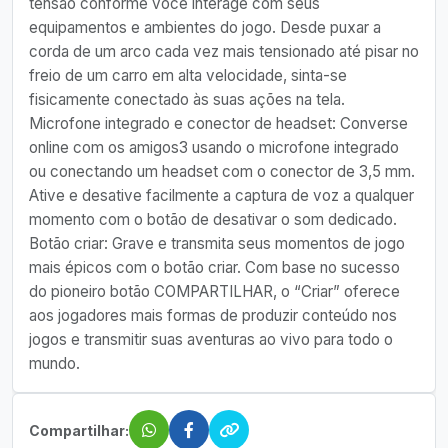
tensão conforme você interage com seus
equipamentos e ambientes do jogo. Desde puxar a
corda de um arco cada vez mais tensionado até pisar no
freio de um carro em alta velocidade, sinta-se
fisicamente conectado às suas ações na tela.
Microfone integrado e conector de headset: Converse
online com os amigos3 usando o microfone integrado
ou conectando um headset com o conector de 3,5 mm.
Ative e desative facilmente a captura de voz a qualquer
momento com o botão de desativar o som dedicado.
Botão criar: Grave e transmita seus momentos de jogo
mais épicos com o botão criar. Com base no sucesso
do pioneiro botão COMPARTILHAR, o “Criar” oferece
aos jogadores mais formas de produzir conteúdo nos
jogos e transmitir suas aventuras ao vivo para todo o
mundo.
Compartilhar: