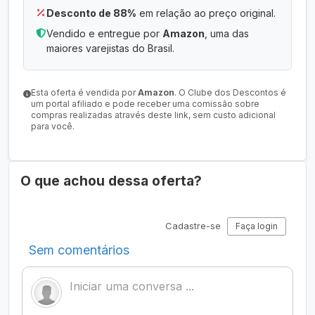
Desconto de 88%
em relação ao preço original.
Vendido e entregue por
Amazon
, uma das
maiores varejistas do Brasil.
Esta oferta é vendida por
Amazon
. O Clube dos Descontos é
um portal afiliado e pode receber uma comissão sobre
compras realizadas através deste link, sem custo adicional
para você.
O que achou dessa oferta?