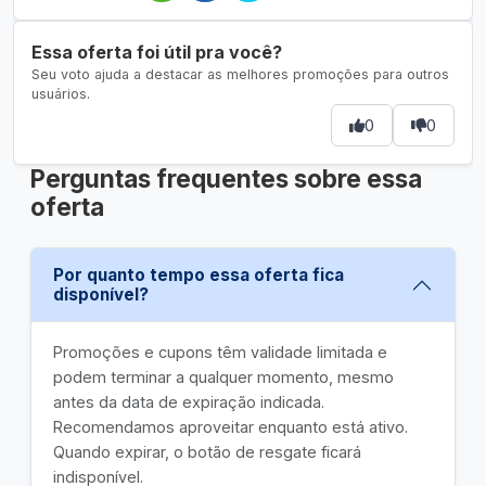
Essa oferta foi útil pra você?
Seu voto ajuda a destacar as melhores promoções para outros
usuários.
0
0
Perguntas frequentes sobre essa
oferta
Por quanto tempo essa oferta fica
disponível?
Promoções e cupons têm validade limitada e
podem terminar a qualquer momento, mesmo
antes da data de expiração indicada.
Recomendamos aproveitar enquanto está ativo.
Quando expirar, o botão de resgate ficará
indisponível.