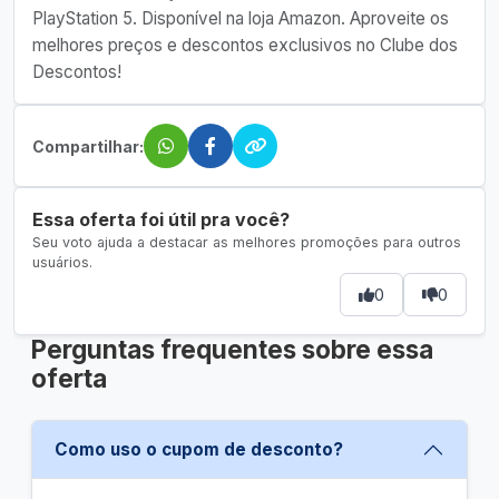
PlayStation 5. Disponível na loja Amazon. Aproveite os
melhores preços e descontos exclusivos no Clube dos
Descontos!
Compartilhar:
Essa oferta foi útil pra você?
Seu voto ajuda a destacar as melhores promoções para outros
usuários.
0
0
Perguntas frequentes sobre essa
oferta
Como uso o cupom de desconto?