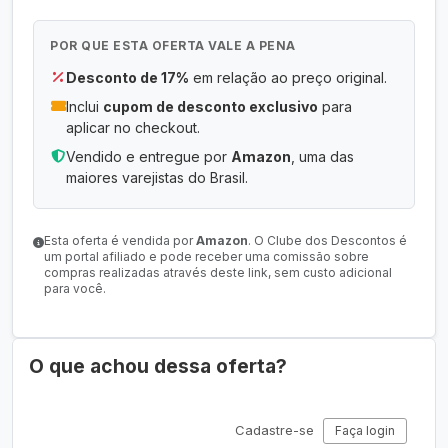
POR QUE ESTA OFERTA VALE A PENA
Desconto de 17%
em relação ao preço original.
Inclui
cupom de desconto exclusivo
para
aplicar no checkout.
Vendido e entregue por
Amazon
, uma das
maiores varejistas do Brasil.
Esta oferta é vendida por
Amazon
. O Clube dos Descontos é
um portal afiliado e pode receber uma comissão sobre
compras realizadas através deste link, sem custo adicional
para você.
O que achou dessa oferta?