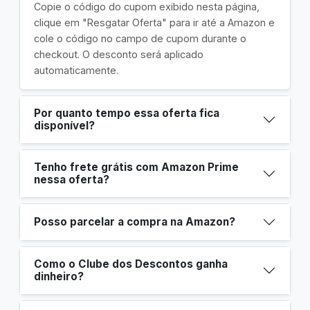
Copie o código do cupom exibido nesta página,
clique em "Resgatar Oferta" para ir até a Amazon e
cole o código no campo de cupom durante o
checkout. O desconto será aplicado
automaticamente.
Por quanto tempo essa oferta fica
disponível?
Tenho frete grátis com Amazon Prime
nessa oferta?
Posso parcelar a compra na Amazon?
Como o Clube dos Descontos ganha
dinheiro?