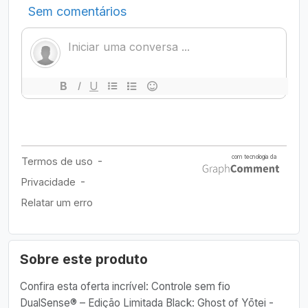
Sobre este produto
Confira esta oferta incrível: Controle sem fio
DualSense® – Edição Limitada Black: Ghost of Yōtei -