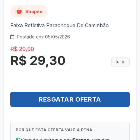
Shopee
Faixa Refletiva Parachoque De Caminhão
Postado em: 05/05/2026
R$ 29,90
R$ 29,30
0
RESGATAR OFERTA
POR QUE ESTA OFERTA VALE A PENA
Vendido e entregue por
Shopee
, uma das