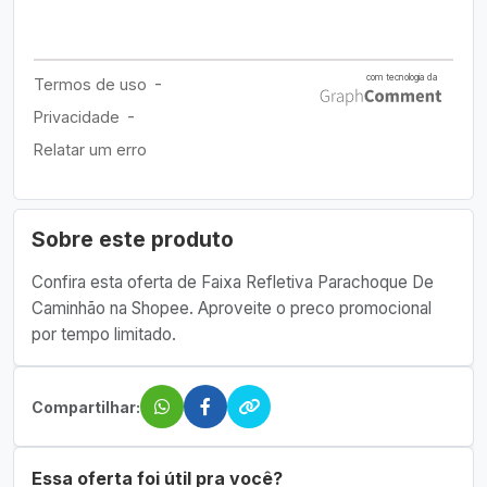
Sobre este produto
Confira esta oferta de Faixa Refletiva Parachoque De
Caminhão na Shopee. Aproveite o preco promocional
por tempo limitado.
Compartilhar:
Essa oferta foi útil pra você?