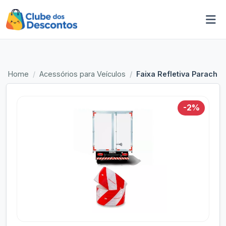
Home
Acessórios para Veículos
Faixa Refletiva Parach
-2%