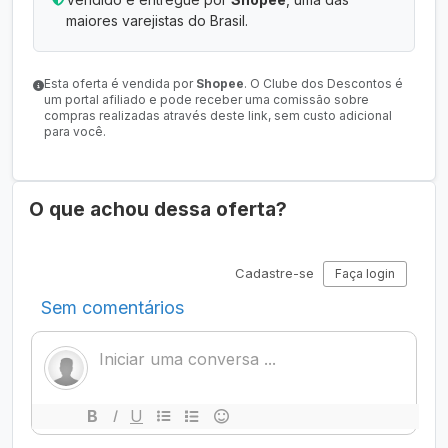
maiores varejistas do Brasil.
Esta oferta é vendida por
Shopee
. O Clube dos Descontos é
um portal afiliado e pode receber uma comissão sobre
compras realizadas através deste link, sem custo adicional
para você.
O que achou dessa oferta?