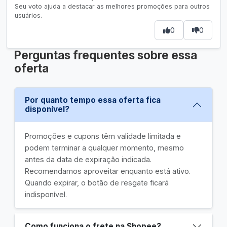
Seu voto ajuda a destacar as melhores promoções para outros
usuários.
0
0
Perguntas frequentes sobre essa
oferta
Por quanto tempo essa oferta fica
disponível?
Promoções e cupons têm validade limitada e
podem terminar a qualquer momento, mesmo
antes da data de expiração indicada.
Recomendamos aproveitar enquanto está ativo.
Quando expirar, o botão de resgate ficará
indisponível.
Como funciona o frete na Shopee?